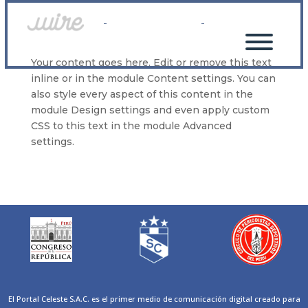
Your content goes here. Edit or remove this text
inline or in the module Content settings. You can
also style every aspect of this content in the
module Design settings and even apply custom
CSS to this text in the module Advanced
settings.
El Portal Celeste S.A.C. es el primer medio de comunicación digital creado para