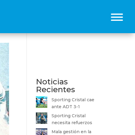
Buscar
Noticias
Recientes
Sporting Cristal cae
ante ADT 3-1
Sporting Cristal
necesita refuerzos
Mala gestión en la