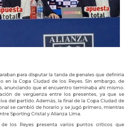
paraban para disputar la tanda de penales que definiría
to en la Copa Ciudad de los Reyes. Sin embargo, de
tes, anunciando que el encuentro terminaba ahí mismo.
ación de vergüenza entre los presentes, ya que se
iva del partido. Además, la final de la Copa Ciudad de
ional se cambió de horario y se jugó primero, mientras
ntre Sporting Cristal y Alianza Lima.
de los Reyes presenta varios puntos críticos que