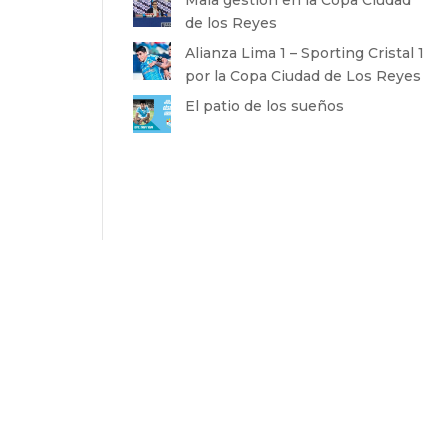
de los Reyes
Alianza Lima 1 – Sporting Cristal 1
por la Copa Ciudad de Los Reyes
El patio de los sueños