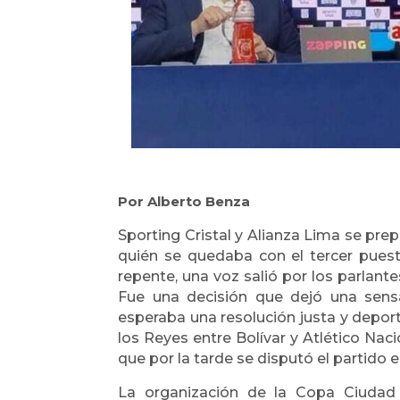
Por Alberto Benza
Sporting Cristal y Alianza Lima se pre
quién se quedaba con el tercer pues
repente, una voz salió por los parlan
Fue una decisión que dejó una sens
esperaba una resolución justa y deport
los Reyes entre Bolívar y Atlético Nac
que por la tarde se disputó el partido e
La organización de la Copa Ciudad 