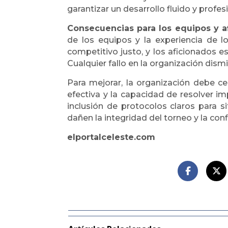
garantizar un desarrollo fluido y profes
Consecuencias para los equipos y a
de los equipos y la experiencia de 
competitivo justo, y los aficionados e
Cualquier fallo en la organización dismi
Para mejorar, la organización debe cen
efectiva y la capacidad de resolver i
inclusión de protocolos claros para s
dañen la integridad del torneo y la con
elportalceleste.com