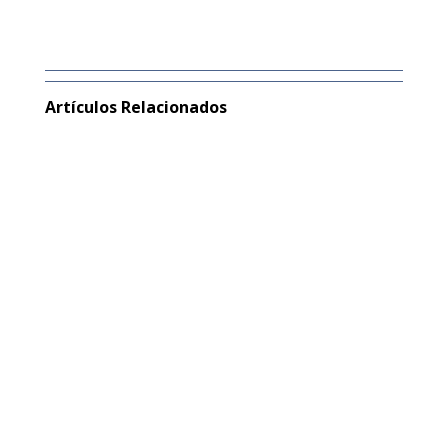
Artículos Relacionados