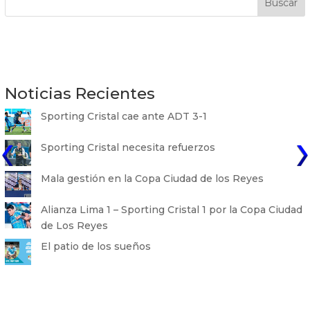
Buscar
Noticias Recientes
Sporting Cristal cae ante ADT 3-1
Sporting Cristal necesita refuerzos
Mala gestión en la Copa Ciudad de los Reyes
Alianza Lima 1 – Sporting Cristal 1 por la Copa Ciudad
de Los Reyes
El patio de los sueños