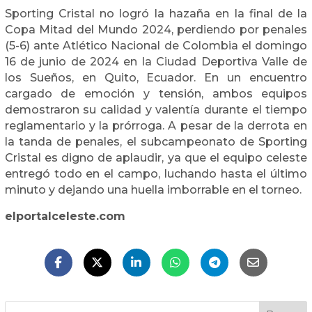
Sporting Cristal no logró la hazaña en la final de la
Copa Mitad del Mundo 2024, perdiendo por penales
(5-6) ante Atlético Nacional de Colombia el domingo
16 de junio de 2024 en la Ciudad Deportiva Valle de
los Sueños, en Quito, Ecuador. En un encuentro
cargado de emoción y tensión, ambos equipos
demostraron su calidad y valentía durante el tiempo
reglamentario y la prórroga. A pesar de la derrota en
la tanda de penales, el subcampeonato de Sporting
Cristal es digno de aplaudir, ya que el equipo celeste
entregó todo en el campo, luchando hasta el último
minuto y dejando una huella imborrable en el torneo.
elportalceleste.com