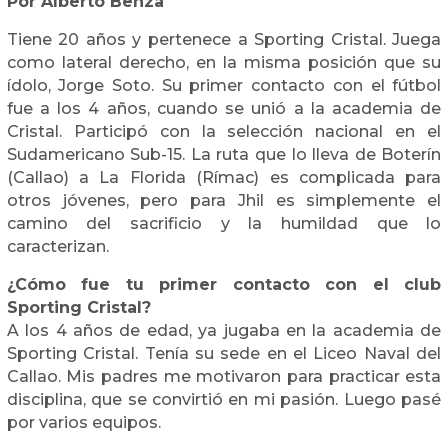
Por Alberto Benza
Tiene 20 años y pertenece a Sporting Cristal. Juega
como lateral derecho, en la misma posición que su
ídolo, Jorge Soto. Su primer contacto con el fútbol
fue a los 4 años, cuando se unió a la academia de
Cristal. Participó con la selección nacional en el
Sudamericano Sub-15. La ruta que lo lleva de Boterín
(Callao) a La Florida (Rímac) es complicada para
otros jóvenes, pero para Jhil es simplemente el
camino del sacrificio y la humildad que lo
caracterizan.
¿Cómo fue tu primer contacto con el club
Sporting Cristal?
A los 4 años de edad, ya jugaba en la academia de
Sporting Cristal. Tenía su sede en el Liceo Naval del
Callao. Mis padres me motivaron para practicar esta
disciplina, que se convirtió en mi pasión. Luego pasé
por varios equipos.