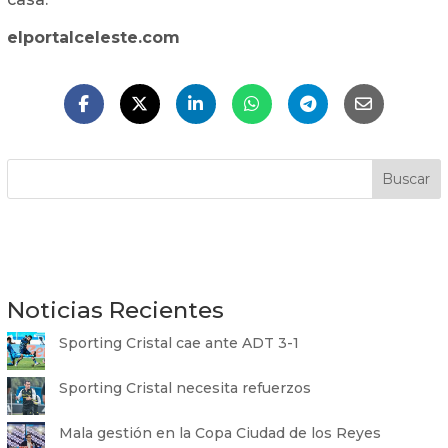
elportalceleste.com
Buscar
Noticias Recientes
Sporting Cristal cae ante ADT 3-1
Sporting Cristal necesita refuerzos
Mala gestión en la Copa Ciudad de los Reyes