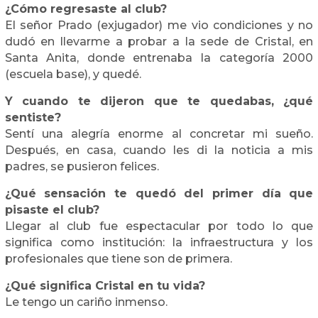
¿Cómo regresaste al club?
El señor Prado (exjugador) me vio condiciones y no
dudó en llevarme a probar a la sede de Cristal, en
Santa Anita, donde entrenaba la categoría 2000
(escuela base), y quedé.
Y cuando te dijeron que te quedabas, ¿qué
sentiste?
Sentí una alegría enorme al concretar mi sueño.
Después, en casa, cuando les di la noticia a mis
padres, se pusieron felices.
¿Qué sensación te quedó del primer día que
pisaste el club?
Llegar al club fue espectacular por todo lo que
significa como institución: la infraestructura y los
profesionales que tiene son de primera.
¿Qué significa Cristal en tu vida?
Le tengo un cariño inmenso.