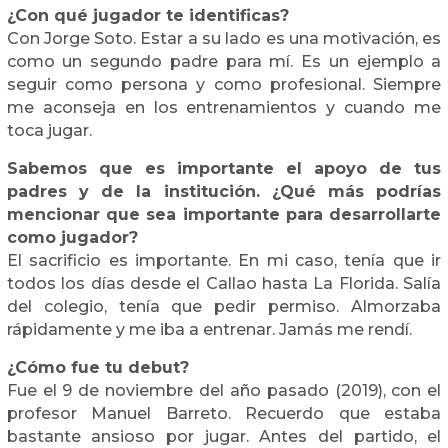
¿Con qué jugador te identificas?
Con Jorge Soto. Estar a su lado es una motivación, es
como un segundo padre para mí. Es un ejemplo a
seguir como persona y como profesional. Siempre
me aconseja en los entrenamientos y cuando me
toca jugar.
Sabemos que es importante el apoyo de tus
padres y de la institución. ¿Qué más podrías
mencionar que sea importante para desarrollarte
como jugador?
El sacrificio es importante. En mi caso, tenía que ir
todos los días desde el Callao hasta La Florida. Salía
del colegio, tenía que pedir permiso. Almorzaba
rápidamente y me iba a entrenar. Jamás me rendí.
¿Cómo fue tu debut?
Fue el 9 de noviembre del año pasado (2019), con el
profesor Manuel Barreto. Recuerdo que estaba
bastante ansioso por jugar. Antes del partido, el