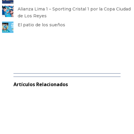
Alianza Lima 1 – Sporting Cristal 1 por la Copa Ciudad
de Los Reyes
El patio de los sueños
Artículos Relacionados