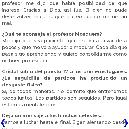
profesor me dijo que había posibilidad de que
ingrese. Gracias a Dios, así fue. Si bien no pude
desenvolverme como quería, creo que no me fue tan
mal.
¿Qué te aconseja el profesor Mosquera?
Me dijo que sea paciente, que me va a llevar de a
pocos y que me va a ayudar a madurar. Cada día que
pasa sigo aprendiendo y quiero consolidarme como
un buen profesional.
Cristal subió del puesto 17 a los primeros lugares.
¿La seguidilla de partidos ha producido un
desgaste físico?
Sí, de todas maneras. No permite que entrenemos
todos juntos. Los partidos son seguidos. Pero igual
estamos mentalizados.
Deja un mensaje a los hinchas celestes…
Vamos a luchar hasta el final. Sigan alentando desde
casa.