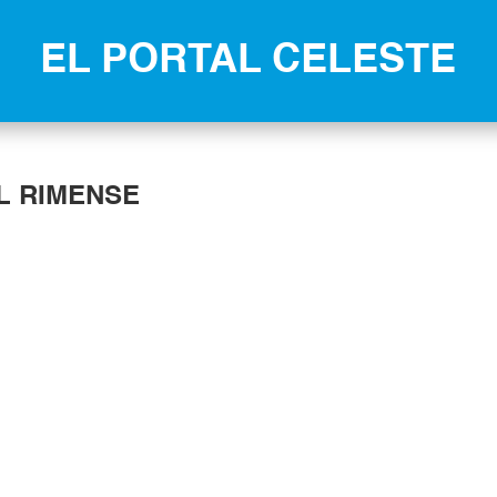
EL PORTAL CELESTE
L RIMENSE