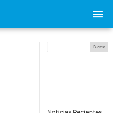
Buscar
Noticias Recientes