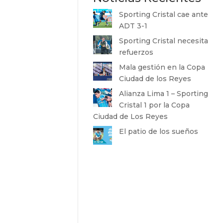
Sporting Cristal cae ante
ADT 3-1
Sporting Cristal necesita
refuerzos
Mala gestión en la Copa
Ciudad de los Reyes
Alianza Lima 1 – Sporting
Cristal 1 por la Copa
Ciudad de Los Reyes
El patio de los sueños